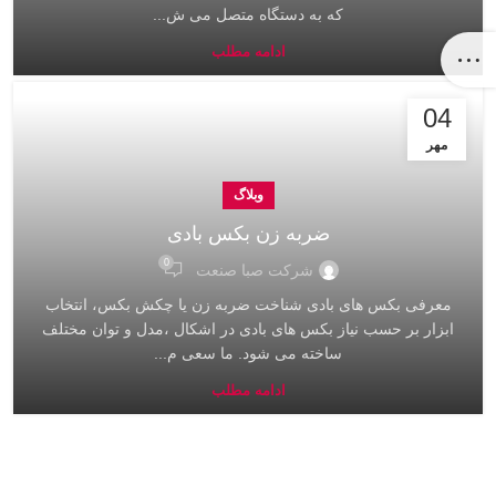
که به دستگاه متصل می ش...
ادامه مطلب
04
مهر
وبلاگ
ضربه زن بکس بادی
0
شرکت صبا صنعت
معرفی بکس های بادی شناخت ضربه زن یا چکش بکس، انتخاب
ابزار بر حسب نیاز بکس های بادی در اشکال ،مدل و توان مختلف
ساخته می شود. ما سعی م...
ادامه مطلب