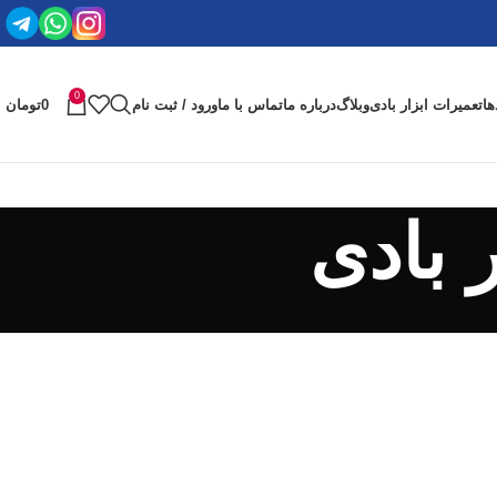
0
ها
تعمیرات ابزار بادی
وبلاگ
درباره ما
تماس با ما
ورود / ثبت نام
0
تومان
 بادی