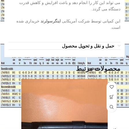
می تواند این کار را انجام دهد و باعث افزایش و کاهش قدرت
دستگاه می گردد.
این کمپانی توسط شرکت آمریکایی
اینگرسولرند
خریداری شده
است.
حمل و نقل و تحویل محصول
محصولات مرتبط