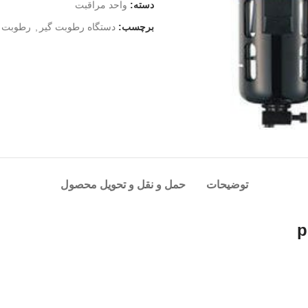
دسته:
واحد مراقبت
برچسب:
دستگاه رطوبت گیر
,
رطوبت گی
توضیحات
حمل و نقل و تحویل محصول