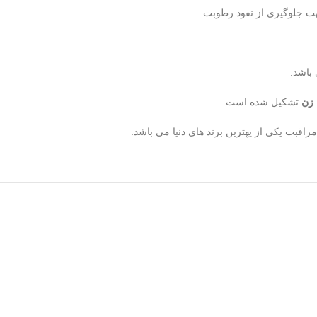
هت جلوگیری از نفوذ رطوبت
 باشد.
زن
تشکیل شده است.