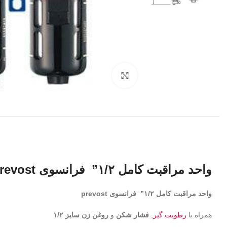
برای بزرگنمایی کلیک کنید
واحد مراقبت کامل ۱/۲” فرانسوی prevost
واحد مراقبت کامل ۱/۲” فرانسوی prevost
همراه با
رطوبت گیر
,
فشار شکن
و
روغن زن سایز ۱/۲