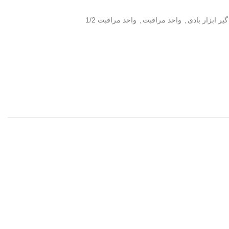
ر ابزار بادی
,
واحد مراقبت
,
واحد مراقبت 1/2