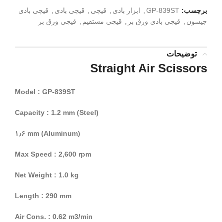
برچسب:
GP-839ST
,
ابزار بادی
,
قیچی
,
قیچی بادی
,
قیچی بادی
جیسون
,
قیچی بادی ورق بر
,
قیچی مستقیم
,
قیچی ورق بر
توضیحات
Straight Air Scissors
Model : GP-839ST
Capacity : 1.2 mm (Steel)
۱٫۶ mm (Aluminum)
Max Speed : 2,600 rpm
Net Weight : 1.0 kg
Length : 290 mm
Air Cons. : 0.62 m3/min