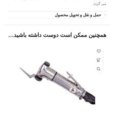
می گردد.
حمل و نقل و تحویل محصول
همچنین ممکن است دوست داشته باشید…