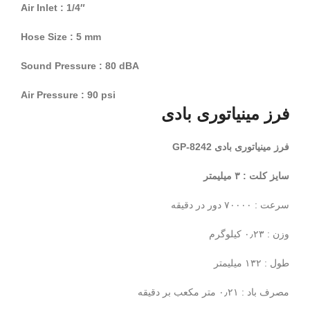
Air Inlet : 1/4″
Hose Size : 5 mm
Sound Pressure : 80 dBA
Air Pressure : 90 psi
فرز مینیاتوری بادی
فرز مینیاتوری بادی GP-8242
سایز کلت : ۳ میلیمتر
سرعت : ۷۰۰۰۰ دور در دقیقه
وزن : ۰٫۲۳ کیلوگرم
طول : ۱۳۲ میلیمتر
مصرف باد : ۰٫۲۱ متر مکعب بر دقیقه