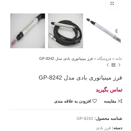
برای بزرگنمایی کلیک کنید
خانه
»
فروشگاه
»
فرز مینیاتوری بادی مدل GP-8242
فرز مینیاتوری بادی مدل GP-8242
مقايسه
افزودن به علاقه مندی
شناسه محصول:
GP-8242
دسته:
فرز بادی