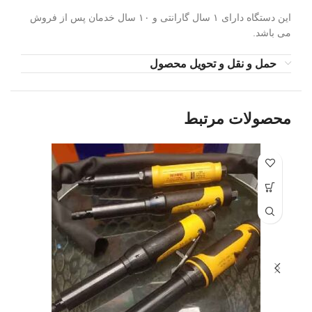
این دستگاه دارای ۱ سال گارانتی و ۱۰ سال خدمان پس از فروش
می باشد.
حمل و نقل و تحویل محصول
محصولات مرتبط