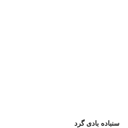
سنباده بادی گرد