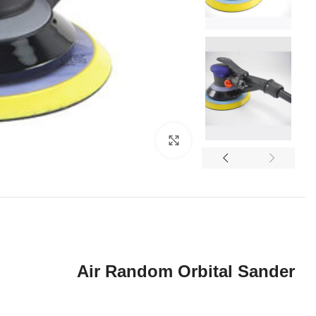
برای بزرگنمایی کلیک کنید
Air Random Orbital Sander