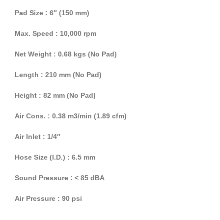
Pad Size : 6″ (150 mm)
Max. Speed : 10,000 rpm
Net Weight : 0.68 kgs (No Pad)
Length : 210 mm (No Pad)
Height : 82 mm (No Pad)
Air Cons. : 0.38 m3/min (1.89 cfm)
Air Inlet : 1/4″
Hose Size (I.D.) : 6.5 mm
Sound Pressure : < 85 dBA
Air Pressure : 90 psi