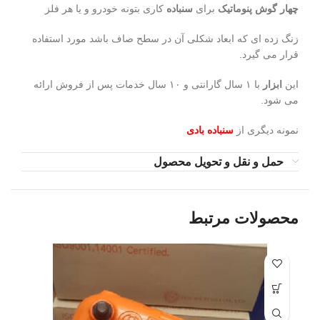
چهار گوش پنوماتیک
برای
سنباده
کاری بتونه خودرو و یا هر فلز
زنگ زده ای که ابعاد شکلی آن در سطح صاف باشد مورد استفاده
قرار می گیرد.
این
ابزار
با ۱ سال گارانتی و ۱۰ سال خدمات پس از فروش ارائه
می شود.
نمونه دیگری از
سنباده بادی
حمل و نقل و تحویل محصول
محصولات مرتبط