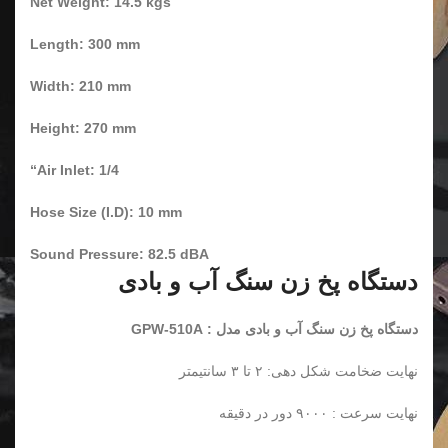
Net Weight: 14.5 kgs
Length: 300 mm
Width: 210 mm
Height: 270 mm
“Air Inlet: 1/4
Hose Size (I.D): 10 mm
Sound Pressure: 82.5 dBA
دستگاه پخ زن سنگ آب و بادی
دستگاه پخ زن سنگ آب و بادی مدل : GPW-510A
نهایت ضخامت شکل دهی: ۲ تا ۳ سانتیمتر
نهایت سرعت : ۹۰۰۰ دور در دقیقه