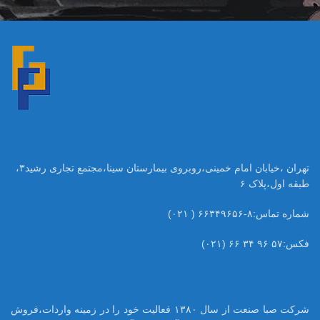
تهران ،خیابان امام خمینی،روبروی بیمارستان سینا،مجتمع تجاری رشید۳،
طبقه اول،پلاک ۶
شماره تماس:۸-۶۶۳۴۹۶۵۶ ( ۰۲۱)
فکس:۵۷ ۹۶ ۳۴ ۶۶ (۰۲۱)
شرکت صبا صنعت از سال ۱۳۸۰ فعالیت خود را در زمینه واردات،فروش