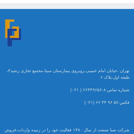
تهران ،خیابان امام خمینی،روبروی بیمارستان سینا،مجتمع تجاری رشید۳،
طبقه اول،پلاک ۶
شماره تماس:۸-۶۶۳۴۹۶۵۶ ( ۰۲۱)
فکس:۵۷ ۹۶ ۳۴ ۶۶ (۰۲۱)
شرکت صبا صنعت از سال ۱۳۸۰ فعالیت خود را در زمینه واردات،فروش