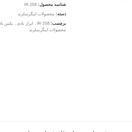
شناسه محصول:
IR-258
دسته:
محصولات اینگرسلرند
برچسب:
IR-258
,
ابزار بادی
,
بکس باد
محصولات اینگرسلرند