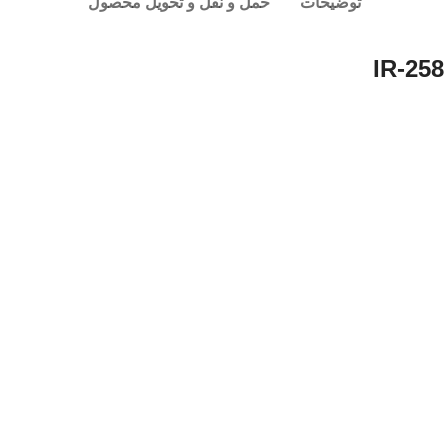
توضیحات
حمل و نقل و تحویل محصول