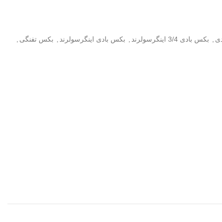
ی
,
بکس بادی 3/4 اینگرسولرند
,
بکس بادی اینگرسولرند
,
بکس تفنگی
,