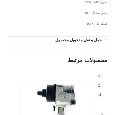
طول: ۱۸۵ mm
سایز شیلنگ: ۱۰mm
فشار باد: ۹۰ psi
حمل و نقل و تحویل محصول
محصولات مرتبط