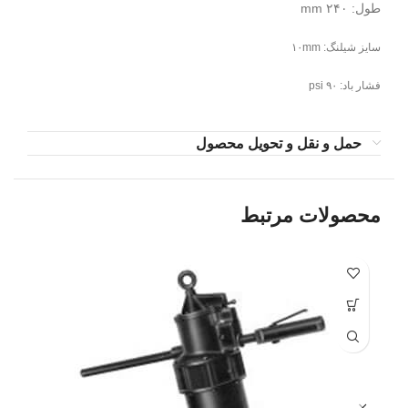
طول: ۲۴۰ mm
سایز شیلنگ: ۱۰mm
فشار باد: ۹۰ psi
حمل و نقل و تحویل محصول
محصولات مرتبط