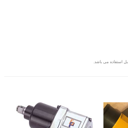
ل استفاده می باشد.