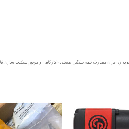
برای مصارف نیمه سنگین صنعتی ، کارگاهی و موتور سیکلت سازی قاب