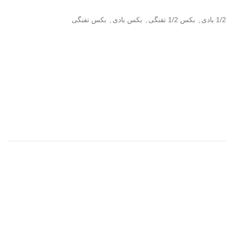
,
بکس 1/2 تفنگی
,
بکس بادی
,
بکس تفنگی