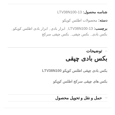
شناسه محصول:
LTV38N100-13
دسته:
محصولات اطلس کوپکو
برچسب:
LTV38N100-13
,
ابزار بادی
,
ابزار بادی اطلس کوپکو
,
بکس بادی
,
بکس چپقی
,
بکس چپقی سرکج
توضیحات
بکس بادی چپقی
بکس بادی چپقی اطلس کوپکو LTV38N100
بکس های چپقی سرکج اطلس کوپکو
حمل و نقل و تحویل محصول