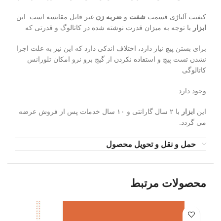
کیفیت آلیاژی قسمت
شفت
و
ضربه زن
غیر قابل مقایسه است. این
ابزار
با توجه به میزان قدرت نوشته شده در کاتالوگ و قدرتی که
برای بستن پیچ نیاز دارد، اختلاف اندکی دارد که این نیز به علت اجرا
نشدن تست پیچ و استفاده نکردن از گیج برو نرو امکان تلورانس
کاتالوگی
وجود دارد.
این
ابزار
با ۲ سال گارانتی و ۱۰ سال خدمات پس از فروش عرضه
می گردد.
حمل و نقل و تحویل محصول
محصولات مرتبط