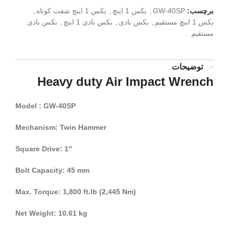
برچسب:
GW-40SP
,
بکس 1 اینچ
,
بکس 1 اینچ شفت کوتاه
,
بکس 1 اینچ مستقیم
,
بکس بادی
,
بکس بادی 1 اینچ
,
بکس بادی
مستقیم
توضیحات
Heavy duty Air Impact Wrench
Model : GW-40SP
Mechanism: Twin Hammer
Square Drive: 1″
Bolt Capacity: 45 mm
Max. Torque: 1,800 ft.lb (2,445 Nm)
Net Weight: 10.61 kg