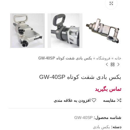
برای بزرگنمایی کلیک کنید
خانه
»
فروشگاه
»
بکس بادی شفت کوتاه GW-40SP
بکس بادی شفت کوتاه GW-40SP
مقايسه
افزودن به علاقه مندی
شناسه محصول:
GW-40SP
دسته:
بکس بادی