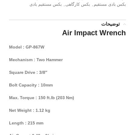
بکس بادی مستقیم
,
بکس کارگاهی
,
بکس مستقیم بادی
توضیحات
Air Impact Wrench
Model : GP-867W
Mechanism : Two Hammer
Square Drive : 3/8″
Bolt Capacity : 10mm
Max. Torque : 150 ft.lb (203 Nm)
Net Weight : 1.12 kg
Length : 215 mm