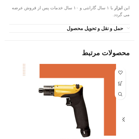
این
ابزار
با ۱ سال گارانتی و ۱۰ سال خدمات پس از فروش عرضه
می گردد.
حمل و نقل و تحویل محصول
محصولات مرتبط
-1%
داغ