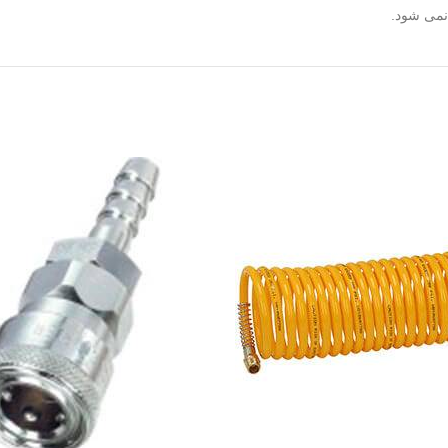
نمی شود.