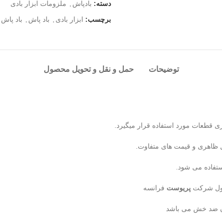
دسته:
بادپاش
,
ملزومات ابزار بادی
برچسب:
ابزار بادی
,
باد پاش
,
باد پاش 
توضیحات
حمل و نقل و تحویل محصول
ری قطعات مورد استفاده قرار میگیرد.
ستفاده می شود.
حصول شرکت
پریوست
فرانسه
آن ضد خش می باشد