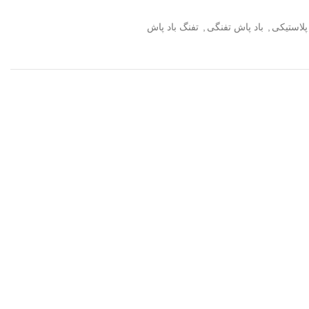
پلاستیکی
,
باد پاش تفنگی
,
تفنگ باد پاش