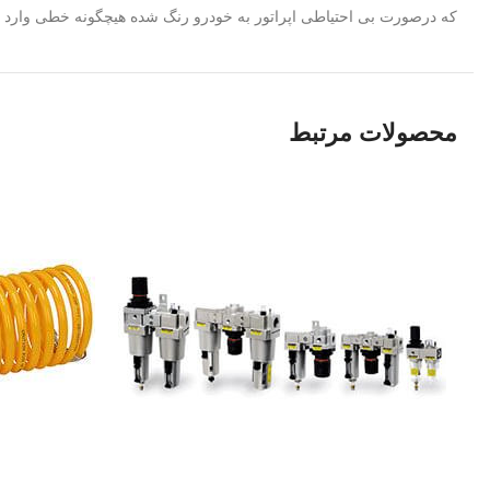
که درصورت بی احتیاطی اپراتور به خودرو رنگ شده هیچگونه خطی وارد 
محصولات مرتبط