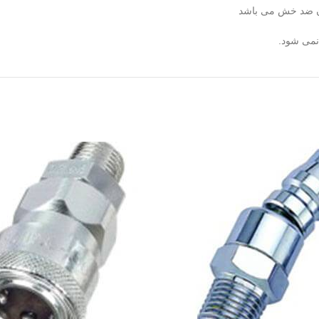
آن ضد خش می باشد
نمی شود.