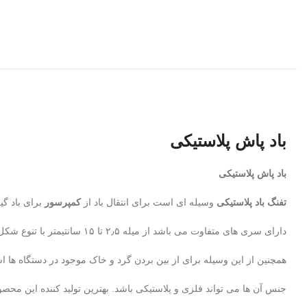
باد پاش پلاستیکی
باد پاش
پلاستیکی
تفنگ باد پلاستیکی
وسیله ای است برای انتقال باد از
کمپرسور
برای باد گی
دارای سری های متفاوت می باشد از میله ۲٫۵ تا ۱۵ سانتیمتر با تنوع شکل ظاهری و قیمت های متفاوت.
همچنین از این وسیله برای از بین بردن گرد و خاک موجود در دستگاه ها ا
جنس آن ها می تواند فلزی و پلاستیکی باشد. بهترین تولید کننده این م