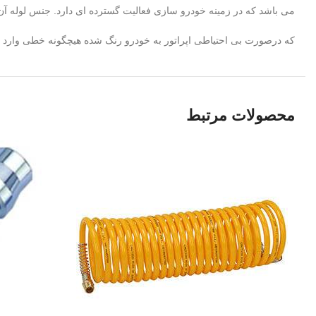
می باشد که در زمینه خودرو سازی فعالیت گسترده ای دارد. جنس لوله 
که درصورت بی احتیاطی اپراتور به خودرو رنگ شده هیچگونه خطی وارد 
محصولات مرتبط