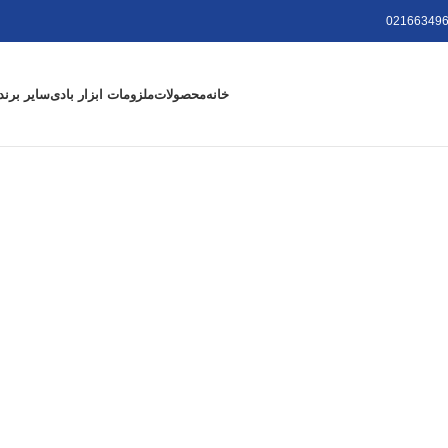
021663496
خانه
محصولات
ملزومات ابزار بادی
سایر برند