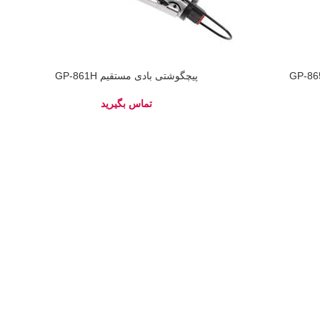
پیچگوشتی بادی مستقیم GP-861H